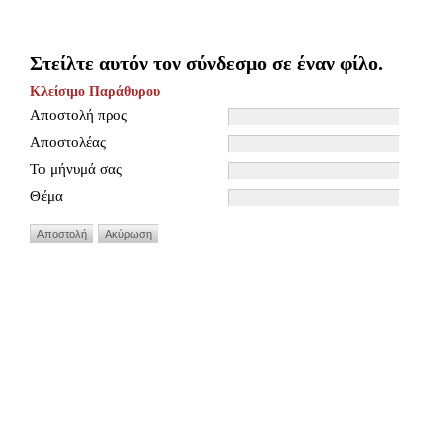
Στείλτε αυτόν τον σύνδεσμο σε έναν φίλο.
Κλείσιμο Παράθυρου
Αποστολή προς
Αποστολέας
Το μήνυμά σας
Θέμα
Αποστολή
Ακύρωση