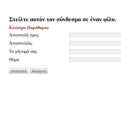
Στείλτε αυτόν τον σύνδεσμο σε έναν φίλο.
Κλείσιμο Παράθυρου
Αποστολή προς
Αποστολέας
Το μήνυμά σας
Θέμα
Αποστολή
Ακύρωση