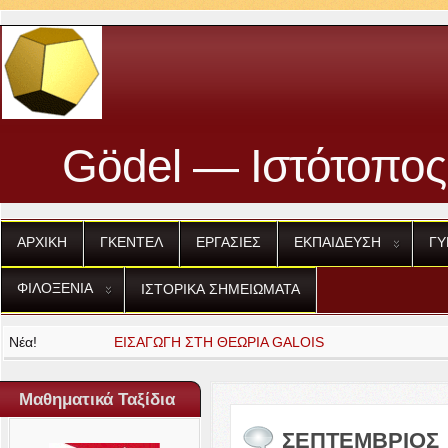
Gödel — Ιστότοπος
ΑΡΧΙΚΗ
ΓΚΕΝΤΕΛ
ΕΡΓΑΣΙΕΣ
ΕΚΠΑΙΔΕΥΣΗ
ΓΥ
ΦΙΛΟΞΕΝΙΑ
ΙΣΤΟΡΙΚΑ
ΣΗΜΕΙΩΜΑΤΑ
Νέα!
ΕΙΣΑΓΩΓΗ
ΣΤΗ
ΘΕΩΡΙΑ
GALOIS
Μαθηματικά Ταξίδια
ΣΕΠΤΕΜΒΡΙΟΣ