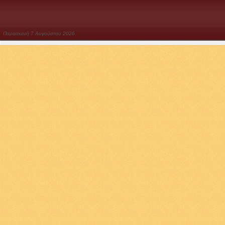
Παρασκευή
7
Αυγούστου
2026