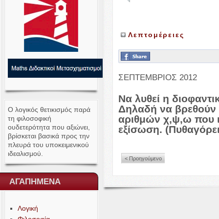
Λεπτομέρειες
ΣΕΠΤΕΜΒΡΙΟΣ
2012
Να λυθεί η διοφαντι
Δηλαδή να βρεθούν ο
Ο λογικός θετικισμός παρά
αριθμών χ,ψ,ω που
τη φιλοσοφική
ουδετερότητα που αξιώνει,
εξίσωση. (Πυθαγόρει
βρίσκεται βασικά προς την
πλευρά του υποκειμενικού
ιδεαλισμού.
< Προηγούμενο
ΑΓΑΠΗΜΕΝΑ
Λογική