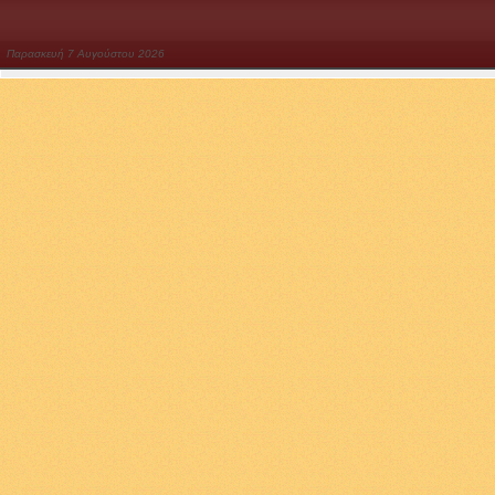
Παρασκευή
7
Αυγούστου
2026