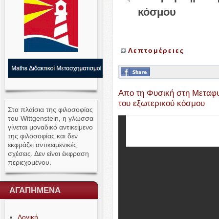
κόσμου
Λεπτομέρειες
Απο τη Φυσική στη Μεταφ
του εξωτερικού κόσμου
Στα πλαίσια της φιλοσοφίας
του Wittgen­stein, η γλώσσα
γίνεται μοναδικό αντικείμενο
της φιλοσοφίας και δεν
εκφράζει αντικειμενικές
σχέσεις. Δεν είναι έκφραση
περιεχομένου.
ΑΓΑΠΗΜΕΝΑ
Λογική