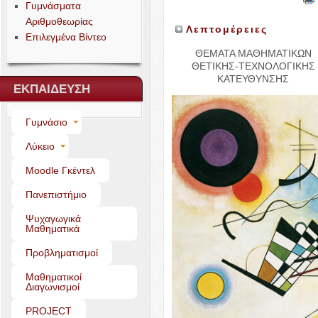
Γυμνάσματα
Αριθμοθεωρίας
Λεπτομέρειες
Επιλεγμένα Βίντεο
ΘΕΜΑΤΑ
ΜΑΘΗΜΑΤΙΚΩΝ
ΘΕΤΙΚΗΣ-​ΤΕΧΝΟΛΟΓΙΚΗΣ
ΚΑΤΕΥΘΥΝΣΗΣ
ΕΚΠΑΙΔΕΥΣΗ
Γυμνάσιο
Λύκειο
Moo­dle Γκέντελ
Πανεπιστήμιο
Ψυχαγωγικά
Μαθηματικά
Προβληματισμοί
Μαθηματικοί
Διαγωνισμοί
PROJECT