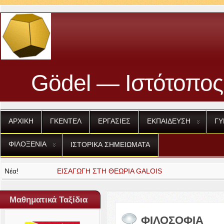
Gödel — Ιστότοπος
ΑΡΧΙΚΗ
ΓΚΕΝΤΕΛ
ΕΡΓΑΣΙΕΣ
ΕΚΠΑΙΔΕΥΣΗ
ΓΥ
ΦΙΛΟΞΕΝΙΑ
ΙΣΤΟΡΙΚΑ
ΣΗΜΕΙΩΜΑΤΑ
Νέα!
ΕΙΣΑΓΩΓΗ
ΣΤΗ
ΘΕΩΡΙΑ
GALOIS
Μαθηματικά Ταξίδια
ΦΙΛΟΣΟΦΙΑ