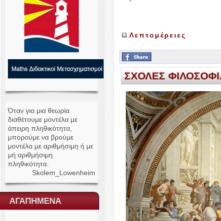
Λεπτομέρειες
ΣΧΟΛΕΣ
ΦΙΛΟΣΟΦΙ
Όταν για μια θεωρία
διαθέτουμε μοντέλα με
άπειρη πληθικότητα,
μπορούμε να βρούμε
μοντέλα με αριθμήσιμη ή με
μή αριθμήσιμη
πληθικότητα.
Skolem_​Lowenheim
ΑΓΑΠΗΜΕΝΑ