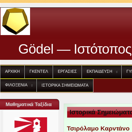
Gödel — Ιστότοπος
ΑΡΧΙΚΗ
ΓΚΕΝΤΕΛ
ΕΡΓΑΣΙΕΣ
ΕΚΠΑΙΔΕΥΣΗ
ΓΥ
ΦΙΛΟΞΕΝΙΑ
ΙΣΤΟΡΙΚΑ
ΣΗΜΕΙΩΜΑΤΑ
Μαθηματικά Ταξίδια
Ιστορικά Σημειώματ
Τσιρόλαμο Καρντάνο