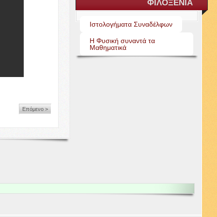
ΦΙΛΟΞΕΝΙΑ
Ιστολογήματα Συναδέλφων
Η Φυσική συναντά τα
Μαθηματικά
Επόμενο >