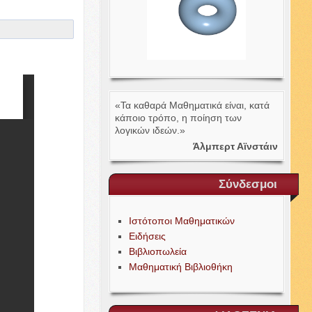
«Τα καθαρά Μαθηματικά είναι, κατά
κάποιο τρόπο, η ποίηση των
λογικών ιδεών.»
Άλμπερτ Αϊνστάιν
Σύνδεσμοι
Ιστότοποι Μαθηματικών
Ειδήσεις
Βιβλιοπωλεία
Μαθηματική Βιβλιοθήκη