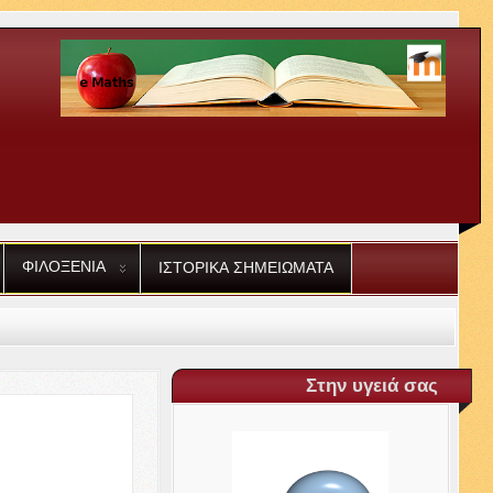
ΦΙΛΟΞΕΝΙΑ
ΙΣΤΟΡΙΚΑ
ΣΗΜΕΙΩΜΑΤΑ
Στην υγειά σας