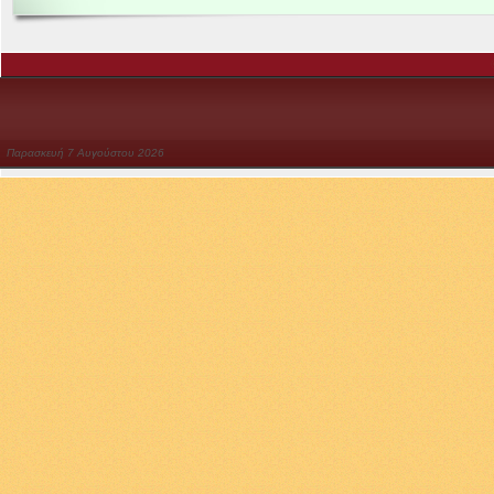
Παρασκευή
7
Αυγούστου
2026