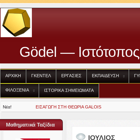
Gödel — Ιστότοπος
ΑΡΧΙΚΗ
ΓΚΕΝΤΕΛ
ΕΡΓΑΣΙΕΣ
ΕΚΠΑΙΔΕΥΣΗ
ΓΥ
ΦΙΛΟΞΕΝΙΑ
ΙΣΤΟΡΙΚΑ
ΣΗΜΕΙΩΜΑΤΑ
Νέα!
ΕΙΣΑΓΩΓΗ
ΣΤΗ
ΘΕΩΡΙΑ
GALOIS
Μαθηματικά Ταξίδια
ΙΟΥΛΙΟΣ