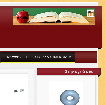
ΦΙΛΟΞΕΝΙΑ
ΙΣΤΟΡΙΚΑ
ΣΗΜΕΙΩΜΑΤΑ
Στην υγειά σας