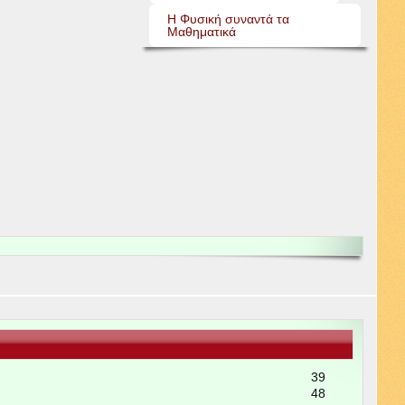
Η Φυσική συναντά τα
Μαθηματικά
39
48