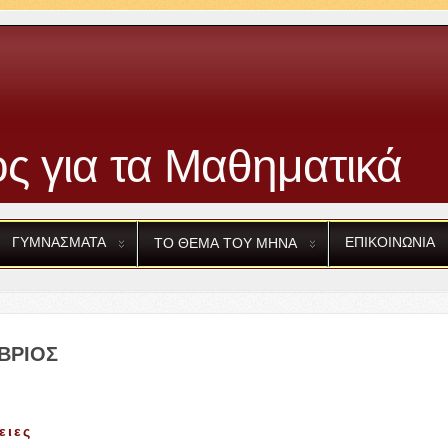
ς για τα Μαθηματικά
ΓΥΜΝΑΣΜΑΤΑ
ΕΠΙΚΟΙΝΩΝΙΑ
ΤΟ
ΘΕΜΑ
ΤΟΥ
ΜΗΝΑ
ΒΡΙΟΣ
ειες