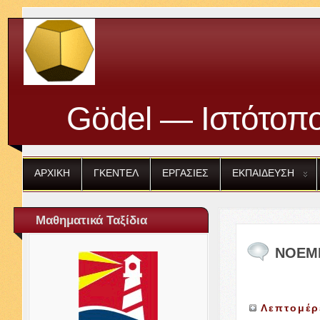
Gödel — Ιστότοπο
ΑΡΧΙΚΗ
ΓΚΕΝΤΕΛ
ΕΡΓΑΣΙΕΣ
ΕΚΠΑΙΔΕΥΣΗ
Μαθηματικά Ταξίδια
ΝΟΕΜ
Λεπτομέρ