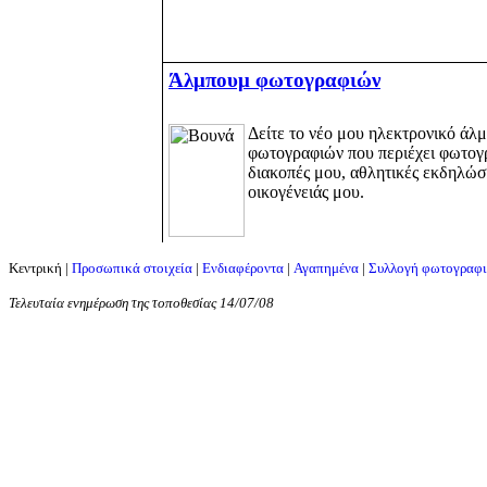
Άλμπουμ φωτογραφιών
Δείτε το νέο μου ηλεκτρονικό άλ
φωτογραφιών που περιέχει φωτογρ
διακοπές μου, αθλητικές εκδηλώσε
οικογένειάς μου.
Κεντρική
|
Προσωπικά στοιχεία
|
Ενδιαφέροντα
|
Αγαπημένα
|
Συλλογή φωτογραφ
Τελευταία ενημέρωση της τοποθεσίας
14/07/08