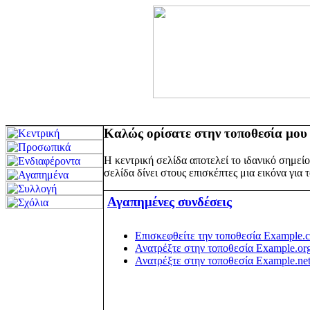
Καλώς ορίσατε στην τοποθεσία μου
Η κεντρική σελίδα αποτελεί το ιδανικό σημείο
σελίδα δίνει στους επισκέπτες μια εικόνα για
Αγαπημένες συνδέσεις
Επισκεφθείτε την τοποθεσία Example.
Ανατρέξτε στην τοποθεσία Example.or
Ανατρέξτε στην τοποθεσία Example.ne