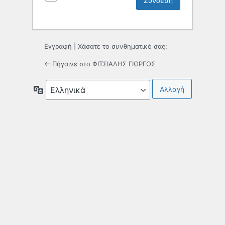
Εγγραφή
|
Χάσατε το συνθηματικό σας;
← Πήγαινε στο ΦΙΤΣΙΑΛΗΣ ΓΙΩΡΓΟΣ
Γλώσσα