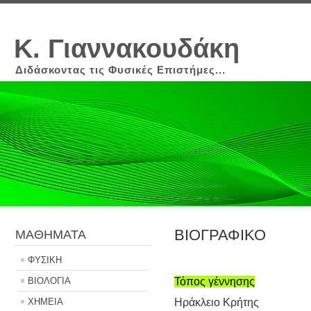
Κ. Γιαννακουδάκη
Διδάσκοντας τις Φυσικές Επιστήμες...
ΒΙΟΓΡΑΦΙΚΟ
ΜΑΘΗΜΑΤΑ
ΦΥΣΙΚΗ
ΒΙΟΛΟΓΙΑ
Τόπος γέννησης
ΧΗΜΕΙΑ
Ηράκλειο Κρήτης