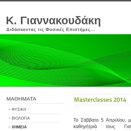
Κ. Γιαννακουδάκη
Διδάσκοντας τις Φυσικές Επιστήμες...
ΜΑΘΗΜΑΤΑ
Masterclasses 2014
ΦΥΣΙΚΗ
ΒΙΟΛΟΓΙΑ
Το Σάββατο 5 Απριλίου, 
καθηγήτριά τους Για
ΧΗΜΕΙΑ