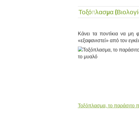
Τοξόπλασμα (Βιολογία
Κάνει τα ποντίκια να μη φ
«εξαφανιστεί» από τον εγκέ
Τοξόπλασμα, το παράσιτο πο