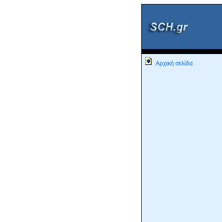
Αρχική σελίδα