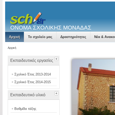
ΟΝΟΜΑ ΣΧΟΛΙΚΗΣ ΜΟΝΑΔΑΣ
Αρχική
Το σχολείο μας
Δραστηριότητες
Νέα & Ανακο
Αρχική
Εκπαιδευτικές εργασίες
Σχολικό Έτος 2013-2014
Σχολικό Έτος 2014-2015
Εκπαιδευτικό υλικό
Βαθμίδα τάξης