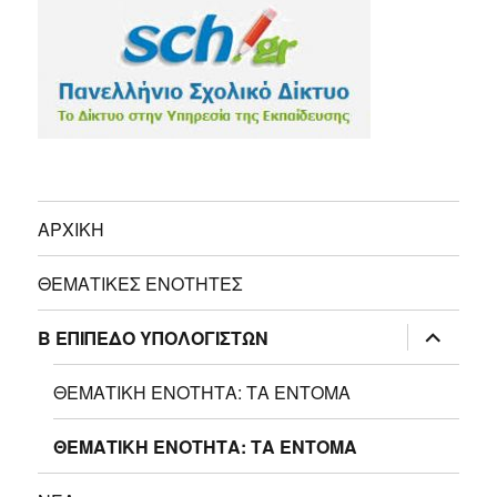
ΑΡΧΙΚΗ
ΘΕΜΑΤΙΚΕΣ ΕΝΟΤΗΤΕΣ
επέκτασ
Β ΕΠΙΠΕΔΟ ΥΠΟΛΟΓΙΣΤΩΝ
του
μενού
απόγονο
ΘΕΜΑΤΙΚΗ ΕΝΟΤΗΤΑ: ΤΑ ΕΝΤΟΜΑ
ΘΕΜΑΤΙΚΗ ΕΝΟΤΗΤΑ: ΤΑ ΕΝΤΟΜΑ