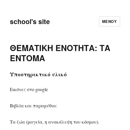
school's site
ΜΕΝΟΎ
ΘΕΜΑΤΙΚΗ ΕΝΟΤΗΤΑ: ΤΑ
ΕΝΤΟΜΑ
Υποστηρικτικό υλικό
Εικόνες στο google
Βιβλία και παραμύθια:
Τα ζώα (μαγεία, η ανακάλυψη του κόσμου).