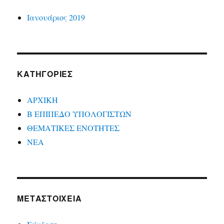
Ιανουάριος 2019
KΑΤΗΓΟΡΊΕΣ
ΑΡΧΙΚΗ
Β ΕΠΙΠΕΔΟ ΥΠΟΛΟΓΙΣΤΩΝ
ΘΕΜΑΤΙΚΕΣ ΕΝΟΤΗΤΕΣ
ΝΕΑ
ΜΕΤΑΣΤΟΙΧΕΊΑ