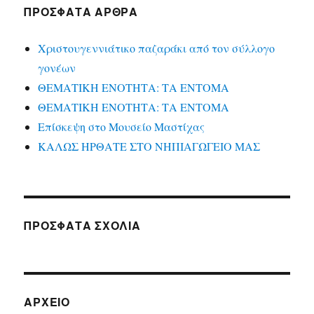
ΠΡΌΣΦΑΤΑ ΆΡΘΡΑ
Χριστουγεννιάτικο παζαράκι από τον σύλλογο
γονέων
ΘΕΜΑΤΙΚΗ ΕΝΟΤΗΤΑ: ΤΑ ΕΝΤΟΜΑ
ΘΕΜΑΤΙΚΗ ΕΝΟΤΗΤΑ: ΤΑ ΕΝΤΟΜΑ
Επίσκεψη στο Μουσείο Μαστίχας
ΚΑΛΩΣ ΗΡΘΑΤΕ ΣΤΟ ΝΗΠΙΑΓΩΓΕΙΟ ΜΑΣ
ΠΡΌΣΦΑΤΑ ΣΧΌΛΙΑ
ΑΡΧΕΊΟ