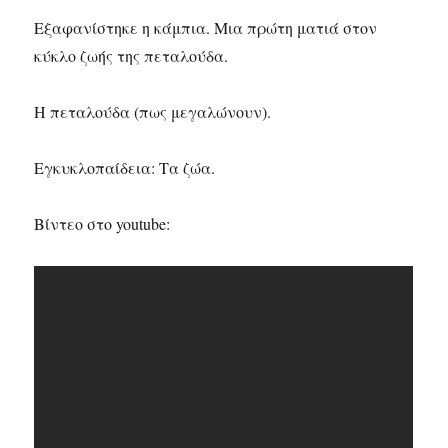
Εξαφανίστηκε η κάμπια. Μια πρώτη ματιά στον
κύκλο ζωής της πεταλούδα.
Η πεταλούδα (πως μεγαλώνουν).
Εγκυκλοπαίδεια: Τα ζώα.
Βίντεο στο youtube: