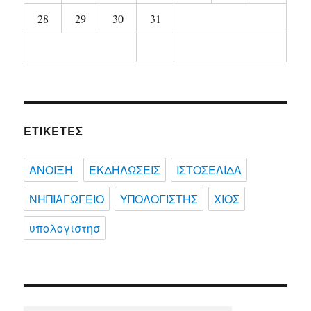
28
29
30
31
ΕΤΙΚΈΤΕΣ
ΑΝΟΙΞΗ
ΕΚΔΗΛΩΣΕΙΣ
ΙΣΤΟΣΕΛΙΔΑ
ΝΗΠΙΑΓΩΓΕΙΟ
ΥΠΟΛΟΓΙΣΤΗΣ
ΧΙΟΣ
υπολογιστησ