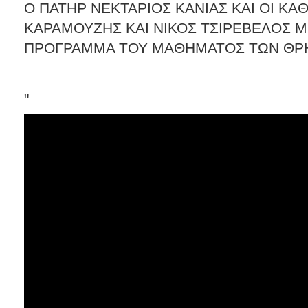
Ο ΠΑΤΗΡ ΝΕΚΤΑΡΙΟΣ ΚΑΝΙΑΣ ΚΑΙ ΟΙ Κ
ΚΑΡΑΜΟΥΖΗΣ ΚΑΙ ΝΙΚΟΣ ΤΣΙΡΕΒΕΛΟΣ Μ
ΠΡΟΓΡΑΜΜΑ ΤΟΥ ΜΑΘΗΜΑΤΟΣ ΤΩΝ ΘΡ
"