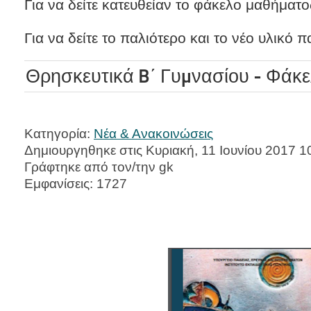
Για να δείτε κατευθείαν το φάκελο μαθήματ
Για να δείτε το παλιότερο και το νέο υλικό 
Θρησκευτικά B΄ Γυμνασίου - Φάκ
Κατηγορία:
Νέα & Ανακοινώσεις
Δημιουργηθηκε στις Κυριακή, 11 Ιουνίου 2017 1
Γράφτηκε από τον/την gk
Εμφανίσεις: 1727