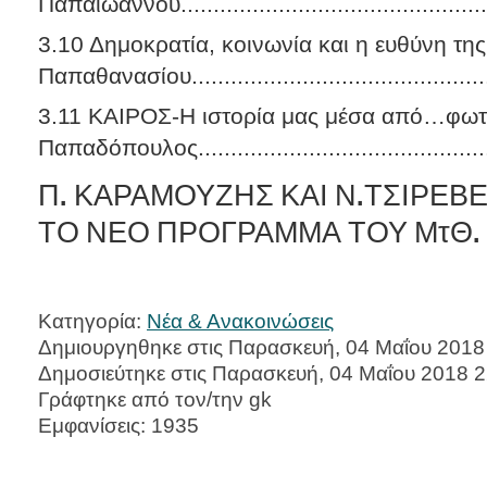
Παπαϊωάννου...............................................
3.10 Δημοκρατία, κοινωνία και η ευθύνη τη
Παπαθανασίου.............................................
3.11 ΚΑΙΡΟΣ-Η ιστορία μας μέσα από…φωτ
Παπαδόπουλος.............................................
Π. ΚΑΡΑΜΟΥΖΗΣ ΚΑΙ Ν.ΤΣΙΡΕΒΕ
ΤΟ ΝΕΟ ΠΡΟΓΡΑΜΜΑ ΤΟΥ ΜτΘ.
Κατηγορία:
Νέα & Ανακοινώσεις
Δημιουργηθηκε στις Παρασκευή, 04 Μαΐου 2018
Δημοσιεύτηκε στις Παρασκευή, 04 Μαΐου 2018 2
Γράφτηκε από τον/την gk
Εμφανίσεις: 1935