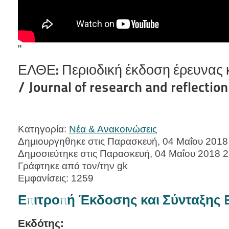
"
ΕΛΘΕ: Περιοδική έκδοση έρευνας 
/ Journal of research and reflection
Κατηγορία:
Νέα & Ανακοινώσεις
Δημιουργηθηκε στις Παρασκευή, 04 Μαΐου 2018
Δημοσιεύτηκε στις Παρασκευή, 04 Μαΐου 2018 2
Γράφτηκε από τον/την gk
Εμφανίσεις: 1259
Επιτροπή Έκδοσης και Σύνταξης 
Εκδότης: