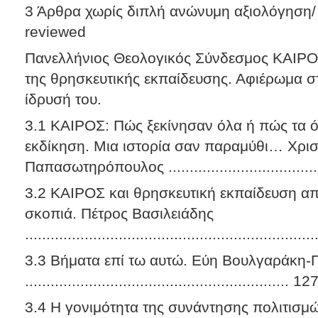
3 Άρθρα χωρίς διπλή ανώνυμη αξιολόγηση/ 
reviewed
Πανελλήνιος Θεολογικός Σύνδεσμος ΚΑΙΡΟ
της θρησκευτικής εκπαίδευσης. Αφιέρωμα σ
ίδρυσή του.
3.1 ΚΑΙΡΟΣ: Πώς ξεκίνησαν όλα ή πώς τα ό
εκδίκηση. Μια ιστορία σαν παραμύθι… Χρισ
Παπασωτηρόπουλος ...................................
3.2 ΚΑΙΡΟΣ και θρησκευτική εκπαίδευση α
σκοπιά. Πέτρος Βασιλειάδης
..................................................................
3.3 Βήματα επί τω αυτώ. Εύη Βουλγαράκη-Π
.............................................................. 12
3.4 Η γονιμότητα της συνάντησης πολιτισμώ