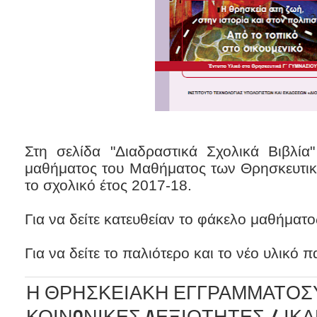
Στη σελίδα "Διαδραστικά Σχολικά Βιβλί
μαθήματος του Μαθήματος των Θρησκευτικ
το σχολικό έτος 2017-18.
Για να δείτε κατευθείαν το φάκελο μαθήματ
Για να δείτε το παλιότερο και το νέο υλικό 
Η ΘΡΗΣΚΕΙΑΚΗ ΕΓΓΡΑΜΜΑΤΟΣΥ
ΚΟΙΝΩΝΙΚΕΣ ΔΕΞΙΟΤΗΤΕΣ / ΙΚ