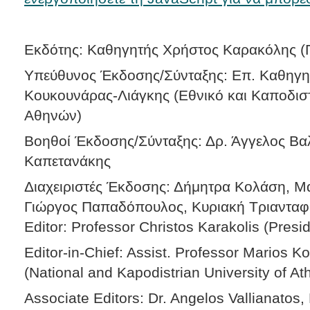
Εκδότης: Καθηγητής Χρήστος Καρακόλης 
Υπεύθυνος Έκδοσης/Σύνταξης: Επ. Καθηγη
Κουκουνάρας-Λιάγκης (Εθνικό και Καποδισ
Αθηνών)
Βοηθοί Έκδοσης/Σύνταξης: Δρ. Άγγελος Βαλ
Καπετανάκης
Διαχειριστές Έκδοσης: Δήμητρα Κολάση, 
Γιώργος Παπαδόπουλος, Κυριακή Τριαντα
Editor: Professor Christos Karakolis (Presi
Editor-in-Chief: Assist. Professor Marios 
(National and Kapodistrian University of At
Associate Editors: Dr. Angelos Vallianatos