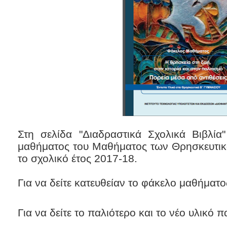
Στη σελίδα "Διαδραστικά Σχολικά Βιβλί
μαθήματος του Μαθήματος των Θρησκευτικ
το σχολικό έτος 2017-18.
Για να δείτε κατευθείαν το φάκελο μαθήματ
Για να δείτε το παλιότερο και το νέο υλικό 