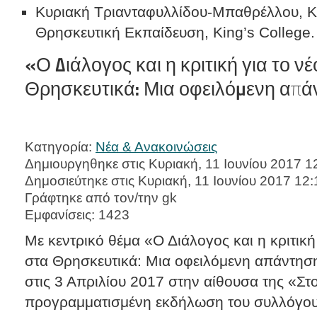
Κυριακή Τριανταφυλλίδου-Μπαθρέλλου, Κ
Θρησκευτική Εκπαίδευση, King’s College.
«Ο Διάλογος και η κριτική για το 
Θρησκευτικά: Μια οφειλόμενη απ
Κατηγορία:
Νέα & Ανακοινώσεις
Δημιουργηθηκε στις Κυριακή, 11 Ιουνίου 2017 1
Δημοσιεύτηκε στις Κυριακή, 11 Ιουνίου 2017 12:
Γράφτηκε από τον/την gk
Εμφανίσεις: 1423
Με κεντρικό θέμα «Ο Διάλογος και η κριτικ
στα Θρησκευτικά: Μια οφειλόμενη απάντη
στις 3 Απριλίου 2017 στην αίθουσα της «Στ
προγραμματισμένη εκδήλωση του συλλόγου μ