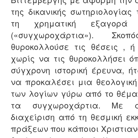
της δικανικής σωτηριολογίας 
τη χρηματική εξαγορά
(«συγχωροχάρτια»). Σκο
θυροκολλούσε τις θέσεις , ή
χωρίς να τις θυροκολλήσει ό
σύγχρονη ιστορική έρευνα, ή
να προκαλέσει μια θεολογική
των λογίων γύρω από το θέμ
τα συγχωροχάρτια. Με 
διαχείριση από τη θεσμική ε
πράξεων που κάποιοι Χριστιαν