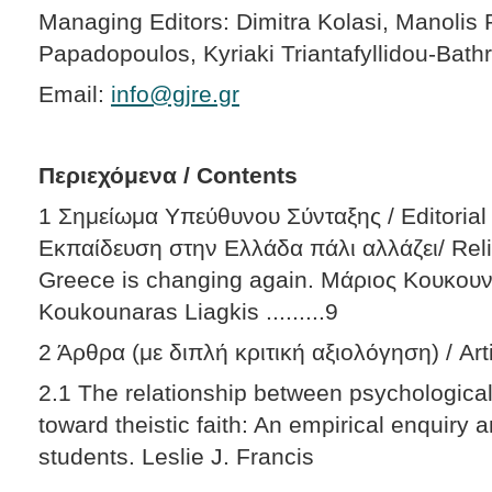
Managing Editors: Dimitra Kolasi, Manoli
Papadopoulos, Kyriaki Triantafyllidou-Bathr
Email:
info@gjre.gr
Περιεχόμενα / Contents
1 Σημείωμα Υπεύθυνου Σύνταξης / Editoria
Εκπαίδευση στην Ελλάδα πάλι αλλάζει/ Reli
Greece is changing again. Μάριος Κουκουν
Koukounaras Liagkis .........9
2 Άρθρα (με διπλή κριτική αξιολόγηση) / Art
2.1 The relationship between psychological
toward theistic faith: An empirical enquiry
students. Leslie J. Francis
...................................................................