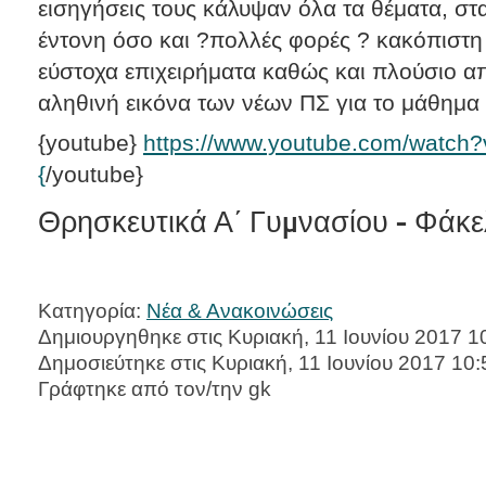
εισηγήσεις τους κάλυψαν όλα τα θέματα, στα
έντονη όσο και ?πολλές φορές ? κακόπιστη κ
εύστοχα επιχειρήματα καθώς και πλούσιο απ
αληθινή εικόνα των νέων ΠΣ για το μάθημα
{youtube}
https://www.youtube.com/watc
{
/youtube}
Θρησκευτικά Α΄ Γυμνασίου - Φάκ
Κατηγορία:
Νέα & Ανακοινώσεις
Δημιουργηθηκε στις Κυριακή, 11 Ιουνίου 2017 1
Δημοσιεύτηκε στις Κυριακή, 11 Ιουνίου 2017 10:
Γράφτηκε από τον/την gk