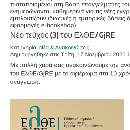
πιστοποιημένοι στη Βάση επαγγελματίες του
ενημερώνονται καθημερινά για τις νέες εγγ
εμπλουτίζουν ιδιωτικές ή εμπορικές βάσεις 
εφαρμογές e-bookshop)
Νέο τεύχος (3) του ΕλΘΕ/GjRE
Κατηγορία:
Νέα & Ανακοινώσεις
Δημιουργηθηκε στις Τρίτη, 17 Νοεμβρίου 2020 
Με πολλή χαρά σας ανακοινώνουμε την ανά
του ΕλΘΕ/GjRE με το αφιέρωμα στα 10 χρό
ανάγνωση.