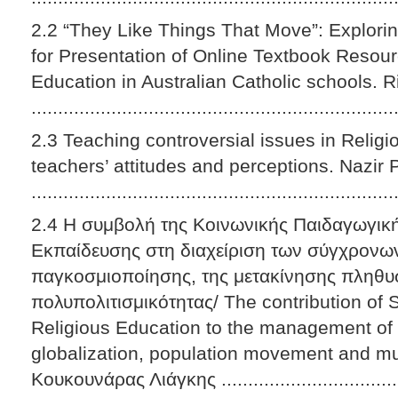
2.2 “They Like Things That Move”: Explori
for Presentation of Online Textbook Resour
Education in Australian Catholic schools. 
...................................................................
2.3 Teaching controversial issues in Relig
teachers’ attitudes and perceptions. Nazir 
...................................................................
2.4 Η συμβολή της Κοινωνικής Παιδαγωγική
Εκπαίδευσης στη διαχείριση των σύγχρονω
παγκοσμιοποίησης, της μετακίνησης πληθυ
πολυπολιτισμικότητας/ The contribution of
Religious Education to the management of 
globalization, population movement and mul
Κουκουνάρας Λιάγκης ...................................