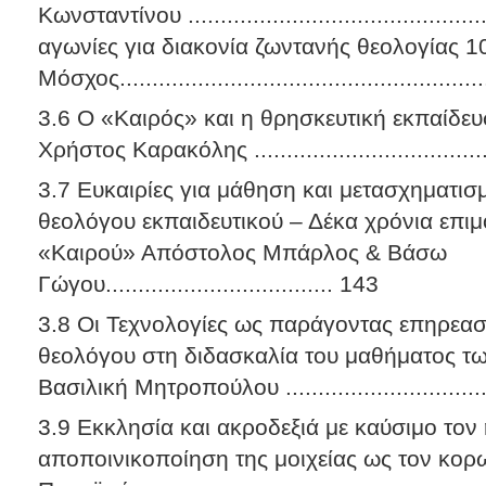
Κωνσταντίνου .........................................
αγωνίες για διακονία ζωντανής θεολογίας 1
Μόσχος.......................................................
3.6 Ο «Καιρός» και η θρησκευτική εκπαίδε
Χρήστος Καρακόλης .......................................
3.7 Ευκαιρίες για μάθηση και μετασχηματισ
θεολόγου εκπαιδευτικού – Δέκα χρόνια επ
«Καιρού» Απόστολος Μπάρλος & Βάσω
Γώγου................................... 143
3.8 Οι Τεχνολογίες ως παράγοντας επηρεασ
θεολόγου στη διδασκαλία του μαθήματος τ
Βασιλική Μητροπούλου .................................
3.9 Εκκλησία και ακροδεξιά με καύσιμο τον
αποποινικοποίηση της μοιχείας ως τον κορ