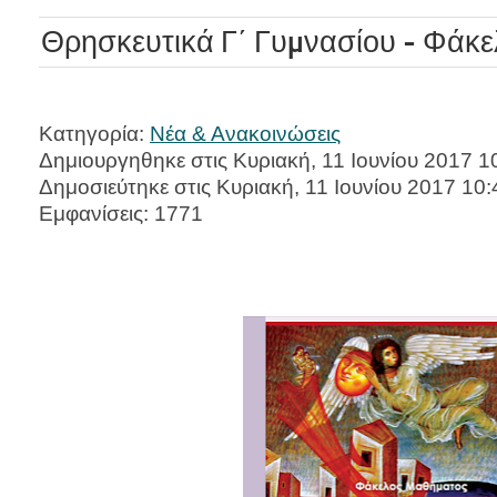
Θρησκευτικά Γ΄ Γυμνασίου - Φάκ
Κατηγορία:
Νέα & Ανακοινώσεις
Δημιουργηθηκε στις Κυριακή, 11 Ιουνίου 2017 1
Δημοσιεύτηκε στις Κυριακή, 11 Ιουνίου 2017 10:
Εμφανίσεις: 1771