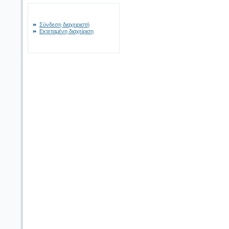
Σύνδεση διαχειριστή
Εκτεταμένη διαχείριση