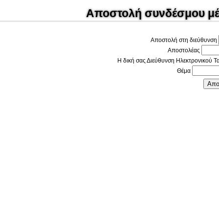
Αποστολή συνδέσμου μέ
Κλ
Αποστολή στη διεύθυνση
Αποστολέας
Η δική σας Διεύθυνση Ηλεκτρονικού Τ
Θέμα
Απο