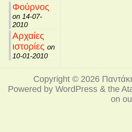
Φούρνος
on 14-07-
2010
Αρχαίες
ιστορίες
on
10-01-2010
Copyright © 2026
Παντάκ
Powered by
WordPress
& the
At
on o