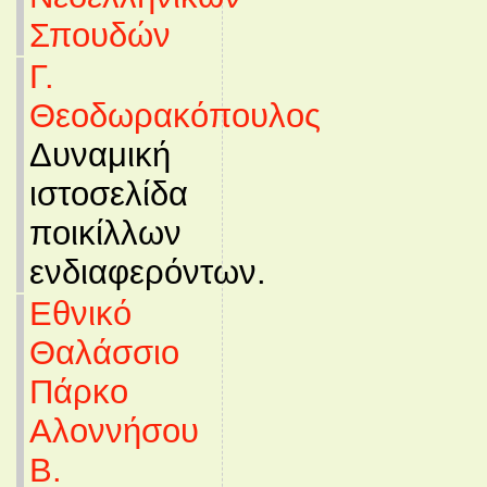
Σπουδών
Γ.
Θεοδωρακόπουλος
Δυναμική
ιστοσελίδα
ποικίλλων
ενδιαφερόντων.
Εθνικό
Θαλάσσιο
Πάρκο
Αλοννήσου
Β.