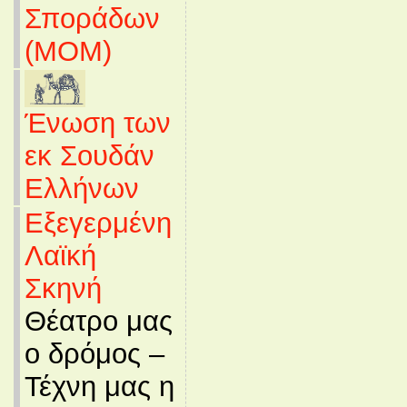
Σποράδων
(MOM)
Ένωση των
εκ Σουδάν
Ελλήνων
Εξεγερμένη
Λαϊκή
Σκηνή
Θέατρο μας
ο δρόμος –
Τέχνη μας η