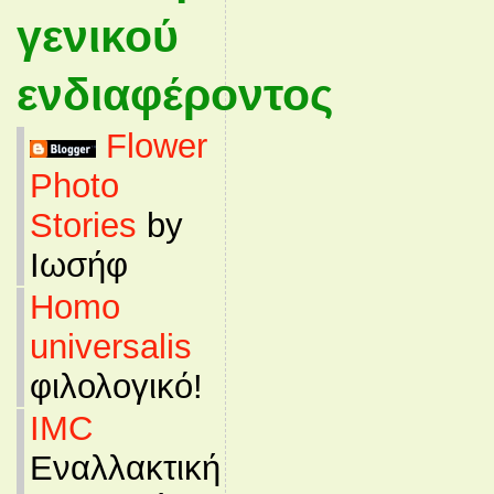
γενικού
ενδιαφέροντος
Flower
Photo
Stories
by
Ιωσήφ
Homo
universalis
φιλολογικό!
IMC
Εναλλακτική