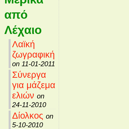
από
Λέχαιο
Λαϊκή
ζωγραφική
on 11-01-2011
Σύνεργα
για μάζεμα
ελιών
on
24-11-2010
Δίολκος
on
5-10-2010