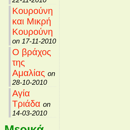
Κουρούνη
και Μικρή
Κουρούνη
on 17-11-2010
Ο βράχος
της
Αμαλίας
on
28-10-2010
Αγία
Τριάδα
on
14-03-2010
Μερικά