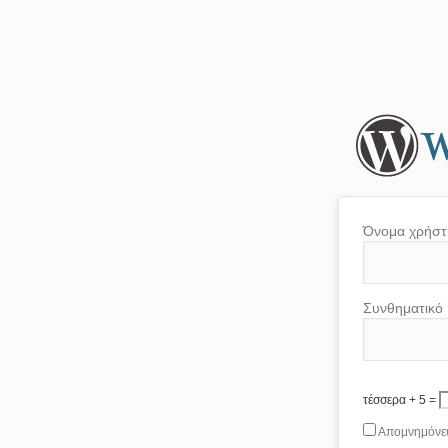
Όνομα χρήστ
Συνθηματικό
τέσσερα + 5 =
Απομνημόνε