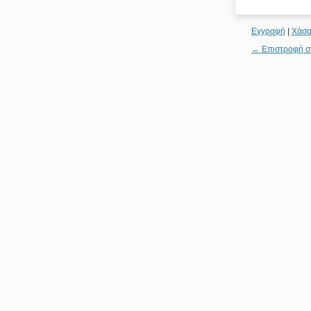
Εγγραφή
|
Χάσα
← Επιστροφή σ