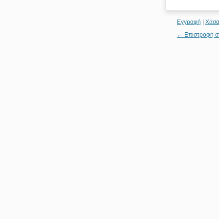
Εγγραφή
|
Χάσα
← Επιστροφή σ