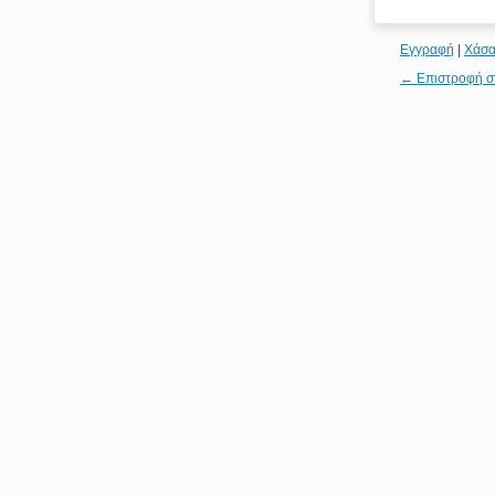
Εγγραφή
|
Χάσα
← Επιστροφή σ