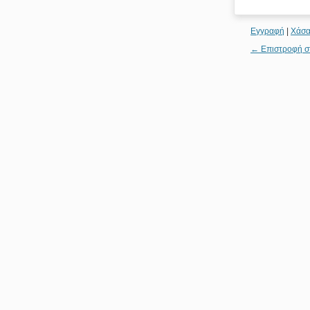
Εγγραφή
|
Χάσα
← Επιστροφή σ