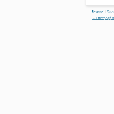
Εγγραφή
|
Χάσα
← Επιστροφή σ