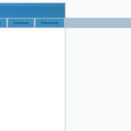
ς
Σύνδεσμοι
Επικοινωνία