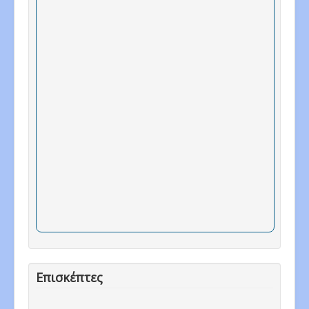
Επισκέπτες