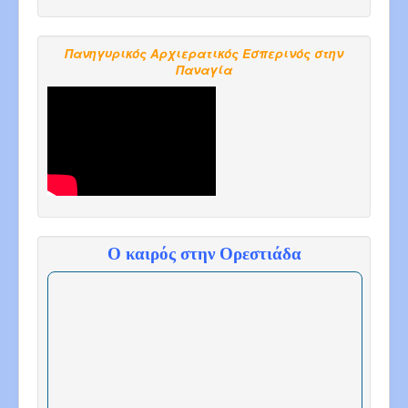
Πανηγυρικός Αρχιερατικός Εσπερινός στην
Παναγία
Ο καιρός στην Ορεστιάδα