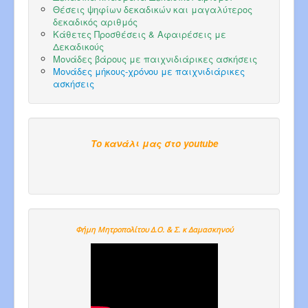
Θέσεις ψηφίων δεκαδικών και μαγαλύτερος
δεκαδικός αριθμός
Κάθετες Προσθέσεις & Αφαιρέσεις με
Δεκαδικούς
Μονάδες βάρους με παιχνιδιάρικες ασκήσεις
Μονάδες μήκους-χρόνου με παιχνιδιάρικες
ασκήσεις
Το κανάλι μας στο youtube
Φήμη Μητροπολίτου Δ.Ο. & Σ. κ Δαμασκηνού