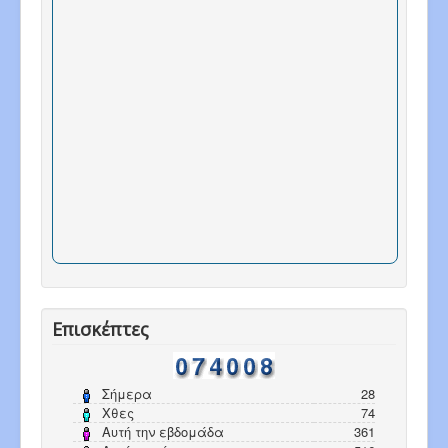
Επισκέπτες
Σήμερα
28
Χθες
74
Αυτή την εβδομάδα
361