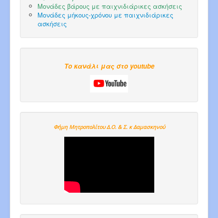
Μονάδες βάρους με παιχνιδιάρικες ασκήσεις
Μονάδες μήκους-χρόνου με παιχνιδιάρικες
ασκήσεις
Το κανάλι μας στο youtube
Φήμη Μητροπολίτου Δ.Ο. & Σ. κ Δαμασκηνού