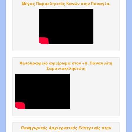
Μέγας Παρακλητικός Κανών στην Παναγία.
Φωτογραφικό αφιέρωμα στον +π. Παναγιώτη
Σαραντακκλησιώτη
Πανηγυρικός Αρχιερατικός Εσπερινός στην