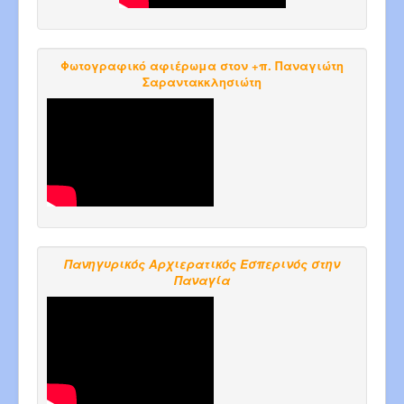
Φωτογραφικό αφιέρωμα στον +π. Παναγιώτη
Σαραντακκλησιώτη
Πανηγυρικός Αρχιερατικός Εσπερινός στην
Παναγία