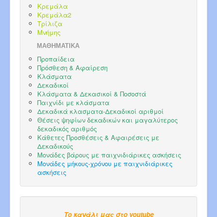
Κρεμάλα
Κρεμάλα2
Τρίλιζα
Μνήμης
ΜΑΘΗΜΑΤΙΚΑ
Προπαίδεια
Πρόσθεση & Αφαίρεση
Κλάσματα
Δεκαδικοί
Κλάσματα & Δεκασικοί & Ποσοστά
Παιχνίδι με κλάσματα
Δεκαδικά κλασματα-Δεκαδικοί αριθμοί
Θέσεις ψηφίων δεκαδικών και μαγαλύτερος
δεκαδικός αριθμός
Κάθετες Προσθέσεις & Αφαιρέσεις με
Δεκαδικούς
Μονάδες βάρους με παιχνιδιάρικες ασκήσεις
Μονάδες μήκους-χρόνου με παιχνιδιάρικες
ασκήσεις
Το κανάλι μας στο youtube