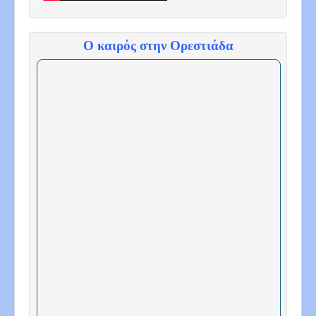
Ο καιρός στην Ορεστιάδα