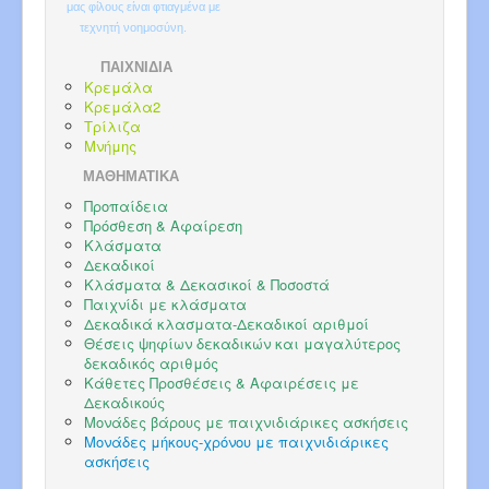
μας φίλους είναι φτιαγμένα με
τεχνητή νοημοσύνη.
ΠΑΙΧΝΙΔΙΑ
Κρεμάλα
Κρεμάλα2
Τρίλιζα
Μνήμης
ΜΑΘΗΜΑΤΙΚΑ
Προπαίδεια
Πρόσθεση & Αφαίρεση
Κλάσματα
Δεκαδικοί
Κλάσματα & Δεκασικοί & Ποσοστά
Παιχνίδι με κλάσματα
Δεκαδικά κλασματα-Δεκαδικοί αριθμοί
Θέσεις ψηφίων δεκαδικών και μαγαλύτερος
δεκαδικός αριθμός
Κάθετες Προσθέσεις & Αφαιρέσεις με
Δεκαδικούς
Μονάδες βάρους με παιχνιδιάρικες ασκήσεις
Μονάδες μήκους-χρόνου με παιχνιδιάρικες
ασκήσεις