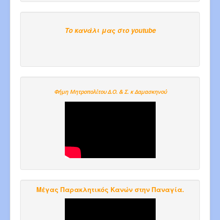
Το κανάλι μας στο youtube
Φήμη Μητροπολίτου Δ.Ο. & Σ. κ Δαμασκηνού
Μέγας Παρακλητικός Κανών στην Παναγία.