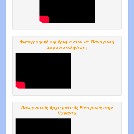
Φωτογραφικό αφιέρωμα στον +π. Παναγιώτη
Σαραντακκλησιώτη
Πανηγυρικός Αρχιερατικός Εσπερινός στην
Παναγία