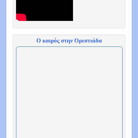
Ο καιρός στην Ορεστιάδα