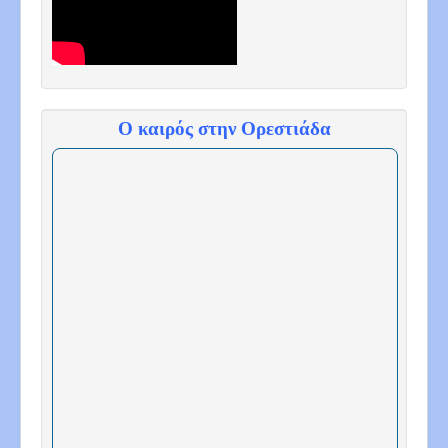
Ο καιρός στην Ορεστιάδα