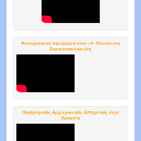
Φωτογραφικό αφιέρωμα στον +π. Παναγιώτη
Σαραντακκλησιώτη
Πανηγυρικός Αρχιερατικός Εσπερινός στην
Παναγία