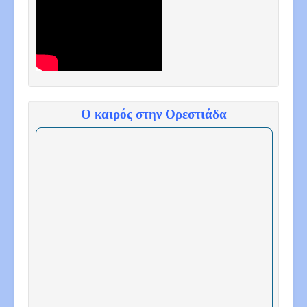
Ο καιρός στην Ορεστιάδα