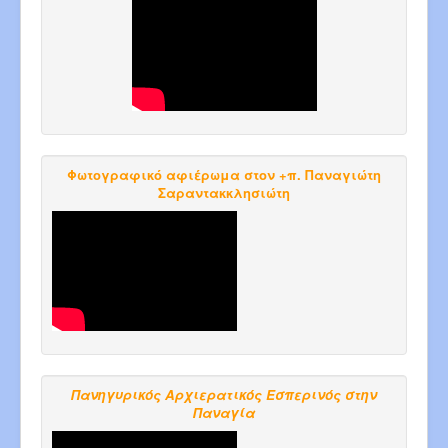
Φωτογραφικό αφιέρωμα στον +π. Παναγιώτη
Σαραντακκλησιώτη
Πανηγυρικός Αρχιερατικός Εσπερινός στην
Παναγία