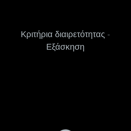
Κριτήρια διαιρετότητας -
Εξάσκηση