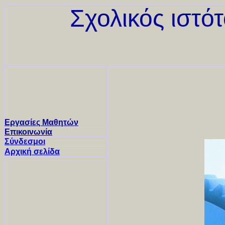
Σχολικός ιστό
Εργασίες Μαθητών
Επικοινωνία
Σύνδεσμοι
Αρχική σελίδα