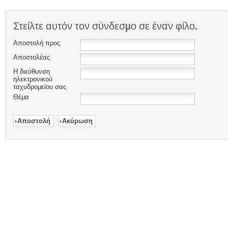
Στείλτε αυτόν τον σύνδεσμο σε έναν φίλο.
Αποστολή προς
Αποστολέας
Η διεύθυνση
ηλεκτρονικού
ταχυδρομείου σας
Θέμα
Αποστολή
Ακύρωση