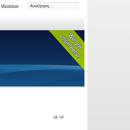
Μικρότερο