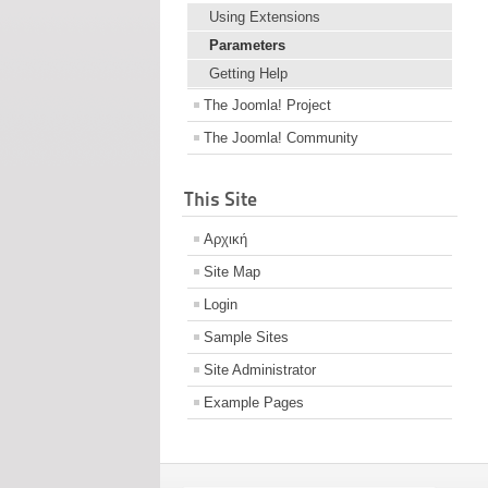
Using Extensions
Parameters
Getting Help
The Joomla! Project
The Joomla! Community
This Site
Αρχική
Site Map
Login
Sample Sites
Site Administrator
Example Pages