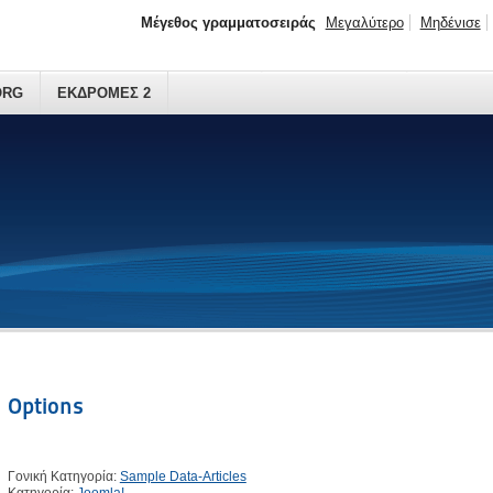
Μέγεθος γραμματοσειράς
Μεγαλύτερο
Μηδένισε
ORG
ΕΚΔΡΟΜΕΣ 2
Options
Γονική Κατηγορία:
Sample Data-Articles