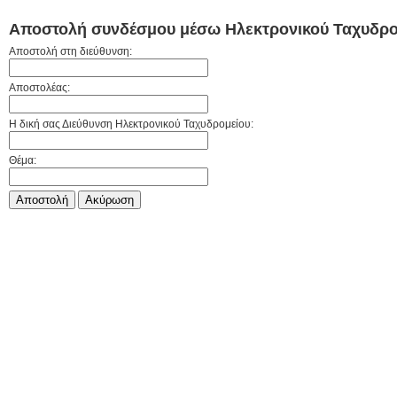
Αποστολή συνδέσμου μέσω Ηλεκτρονικού Ταχυδρο
Αποστολή στη διεύθυνση:
Αποστολέας:
Η δική σας Διεύθυνση Ηλεκτρονικού Ταχυδρομείου:
Θέμα:
Αποστολή
Aκύρωση