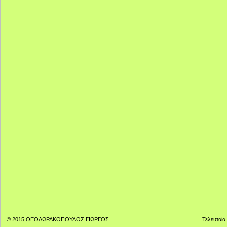
© 2015
ΘΕΟΔΩΡΑΚΟΠΟΥΛΟΣ ΓΙΩΡΓΟΣ
Τελευταία