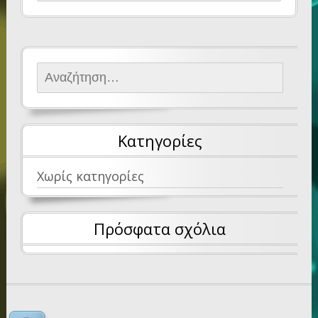
Αναζήτηση για:
Kατηγορίες
Χωρίς κατηγορίες
Πρόσφατα σχόλια