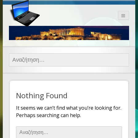
Αναζήτηση για:
Nothing Found
It seems we can’t find what you’re looking for.
Perhaps searching can help.
Αναζήτηση για: