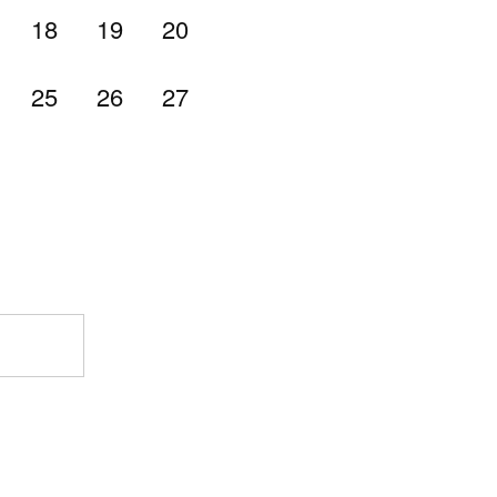
18
19
20
25
26
27