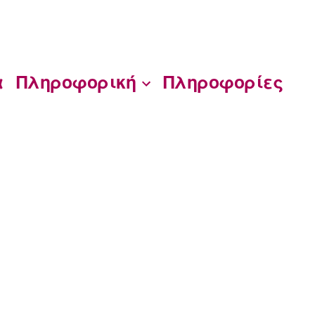
α
Πληροφορική
Πληροφορίες