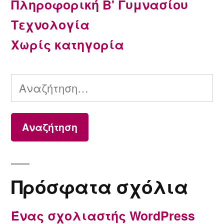
Πληροφορική Β' Γυμνασίου
Τεχνολογία
Χωρίς κατηγορία
Αναζήτηση
για:
Πρόσφατα σχόλια
Ένας σχολιαστής WordPress