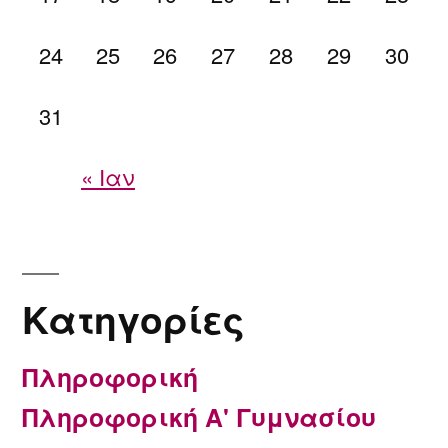
24
25
26
27
28
29
30
31
« Ιαν
Kατηγορίες
Πληροφορική
Πληροφορική Α' Γυμνασίου