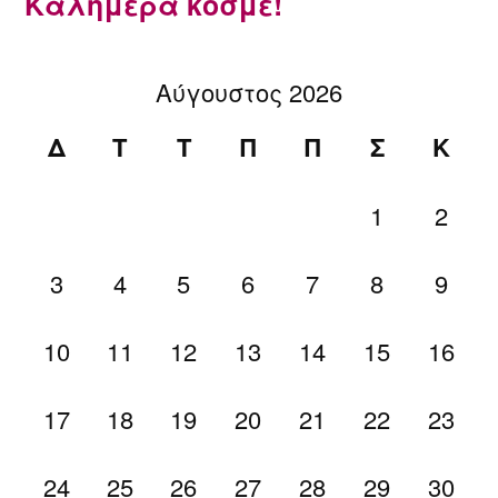
Καλημέρα κόσμε!
Αύγουστος 2026
Δ
Τ
Τ
Π
Π
Σ
Κ
1
2
3
4
5
6
7
8
9
10
11
12
13
14
15
16
17
18
19
20
21
22
23
24
25
26
27
28
29
30