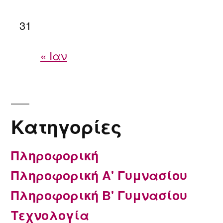
31
« Ιαν
Kατηγορίες
Πληροφορική
Πληροφορική Α' Γυμνασίου
Πληροφορική Β' Γυμνασίου
Τεχνολογία