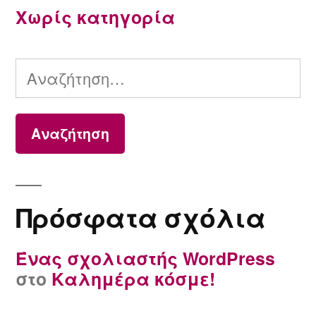
Χωρίς κατηγορία
Αναζήτηση
για:
Πρόσφατα σχόλια
Ένας σχολιαστής WordPress
στο
Καλημέρα κόσμε!