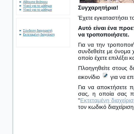
Αίθουσα θεάτρου
Υλικό για το μάθημα
Συγχαρητήρια!
Υλικό για το μάθημα
Έχετε εγκαταστήσει τ
Αυτό είναι ένα προε
Σύνδεση διαχειριστή
να τροποποιήσετε.
Εκτεταμένη διαχείριση
Για να την τροποποιή
συνδεθείτε με όνομα 
οποίο έχετε επιλέξει 
Πλοηγηθείτε στους δ
εικονίδιο
για να επ
Για να αποκτήσετε π
σας, η οποία σας πα
"
Εκτεταμένη διαχείρι
τον κωδικό διαχείριση