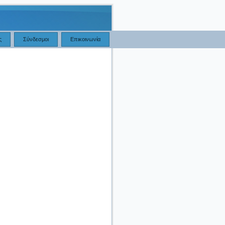
ς
Σύνδεσμοι
Επικοινωνία