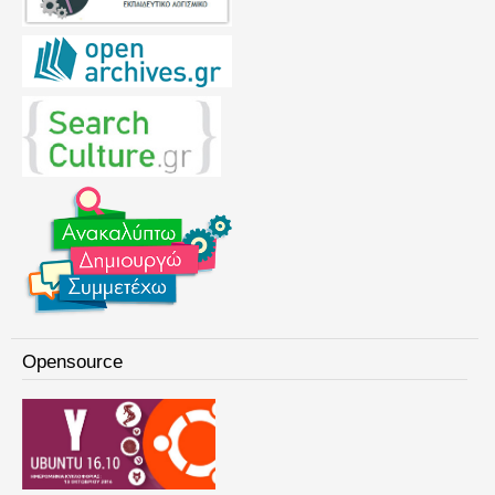
Opensource