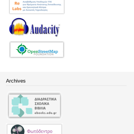
Archives