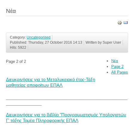
Νέα
Category:
Uncategorised
Published: Thursday, 27 October 2016 14:13
Written by Super User
Hits: 5922
Νέα
Page 2 of 2
Page 2
All Pages
Διευκρινήσεις για το Μεταλυκειακό έτος-Τάξη
μαθητείας αποφοίτων ΕΠΑΛ
__________________________________________________________
_________________
Διευκρινήσεις για το βιβλίο "Προγραμματισμός Υπολογιστών
Γ' τάξης Τομέα Πληροφορικής ΕΠΑΛ
__________________________________________________________