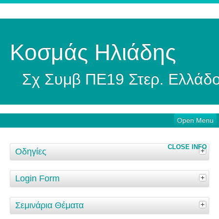
Κοσμάς Ηλιάδης
Σχ Συμβ ΠΕ19 Στερ. Ελλάδ
Open Menu
CLOSE INFO
Οδηγίες
Login Form
Σεμινάρια Θέματα