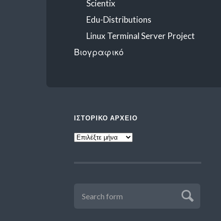
Scientix
Edu-Distributions
Linux Terminal Server Project
Βιογραφικό
ΙΣΤΟΡΙΚΌ ΑΡΧΕΊΟ
Ιστορικό
αρχείο