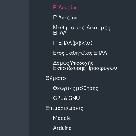
Β’ Λυκείου
Γ’ Λυκείου
Μαθήματα ειδικότητες
ΕΠΑΛ
Γ’ ΕΠΑΛ (βιβλία)
Έτος μαθητείας ΕΠΑΛ
Δομές Υποδοχής
Εκπαίδευσης Προσφύγων
Θέματα
Θεωρίες μάθησης
GPL & GNU
Επιμορφώσεις
Moodle
Arduino