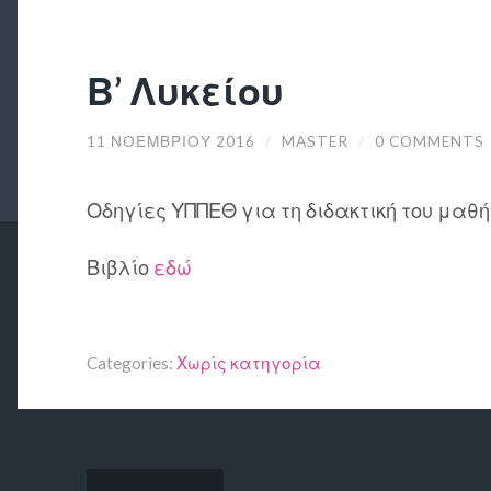
Β’ Λυκείου
11 ΝΟΕΜΒΡΊΟΥ 2016
/
MASTER
/
0 COMMENTS
Οδηγίες ΥΠΠΕΘ για τη διδακτική του μα
Βιβλίο
εδώ
Categories:
Χωρίς κατηγορία