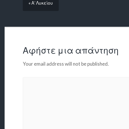
« Α’ Λυκείου
Αφήστε μια απάντηση
Your email address will not be published.