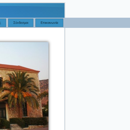
ς
Σύνδεσμοι
Επικοινωνία