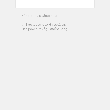
Χάσατε τον κωδικό σας;
← Επιστροφή στο Η γωνιά της
Περιβαλλοντικής Εκπαίδευσης