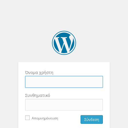
Όνομα χρήστη
Συνθηματικό
Απομνημόνευση